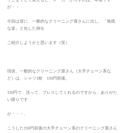
そこまでして貰えると、メーカーからすれば、本望です
が・・
今回は逆に、一般的なクリーニング屋さんに出し、「無残
な姿」と化した例を
ご紹介しようかと思います（笑）
現状、一般的なクリーニング屋さん（大手チェーン系な
ど）は、シャツ1枚 150円前後。
150円で、洗って、プレスしてくれるのですから、ありがた
い限りです
が・・・、
こうした150円前後の大手チェーン系のクリーニング屋さん