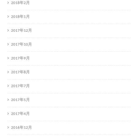
2018年2月
2018年1月
2017年12月
2017年10月
2017年9月
2017年8月
2017年7月
2017年5月
2017年4月
2016年12月