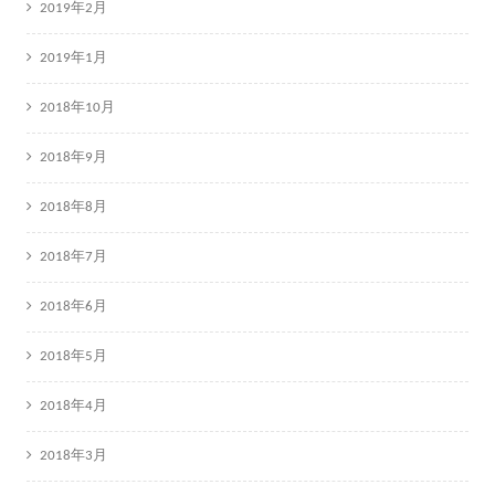
2019年2月
2019年1月
2018年10月
2018年9月
2018年8月
2018年7月
2018年6月
2018年5月
2018年4月
2018年3月