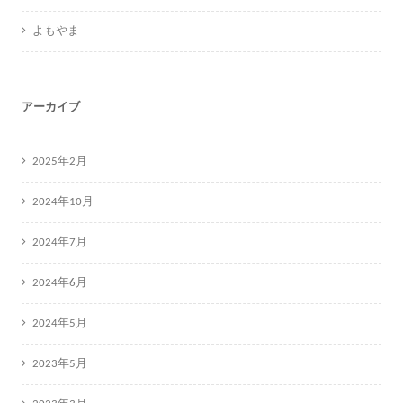
よもやま
アーカイブ
2025年2月
2024年10月
2024年7月
2024年6月
2024年5月
2023年5月