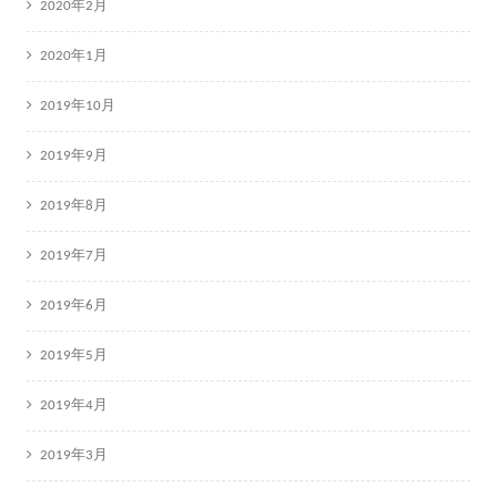
2020年2月
2020年1月
2019年10月
2019年9月
2019年8月
2019年7月
2019年6月
2019年5月
2019年4月
2019年3月