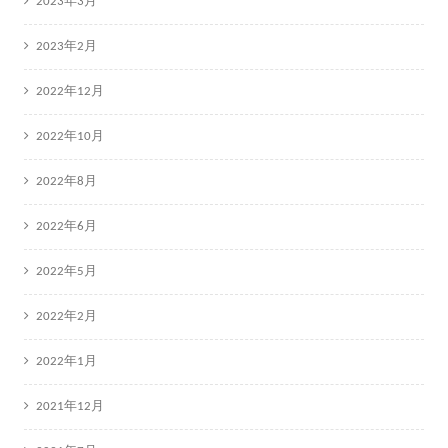
2023年3月
2023年2月
2022年12月
2022年10月
2022年8月
2022年6月
2022年5月
2022年2月
2022年1月
2021年12月