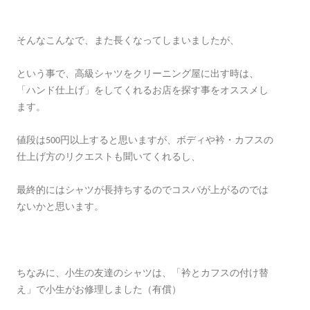
そんなこんなで、また長くなってしまいましたが、
という事で、高級シャツをクリーニング屋に出す時は、
「ハンド仕上げ」をしてくれるお店を探す事をオススメし
ます。
値段は500円以上すると思いますが、ボディや衿・カフスの
仕上げ方のリクエストも聞いてくれるし、
最終的にはシャツが長持ちするのでコスパが上がるのでは
ないかと思います。
ちなみに、小生の友達のシャツは、「衿とカフスの付け替
え」で小生がお修理しました（有償）