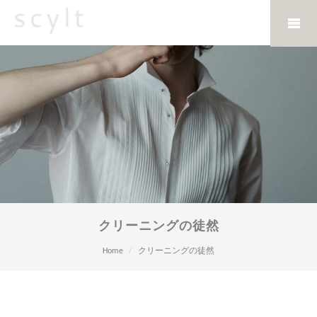
クリーニングの徒然
Home
クリーニングの徒然