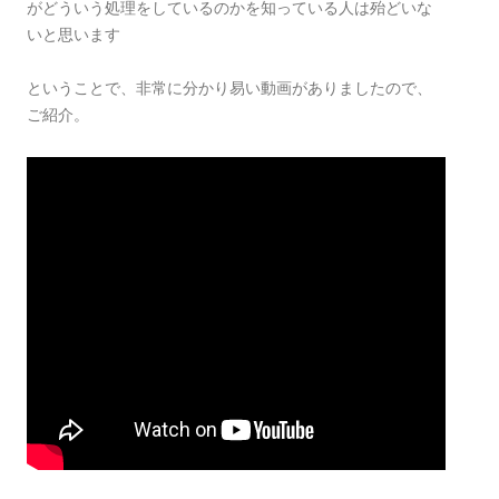
がどういう処理をしているのかを知っている人は殆どいな
いと思います
ということで、非常に分かり易い動画がありましたので、
ご紹介。