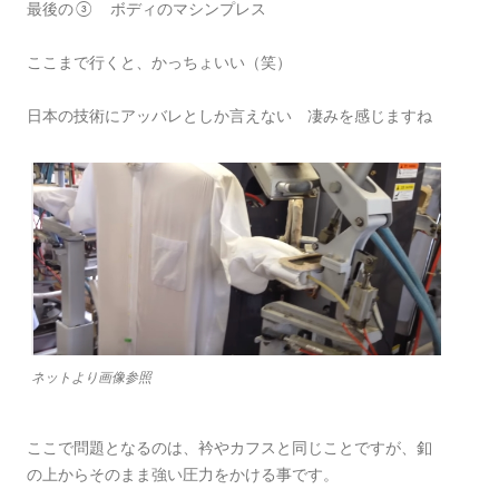
最後の③ ボディのマシンプレス
ここまで行くと、かっちょいい（笑）
日本の技術にアッバレとしか言えない 凄みを感じますね
ネットより画像参照
ここで問題となるのは、衿やカフスと同じことですが、釦
の上からそのまま強い圧力をかける事です。