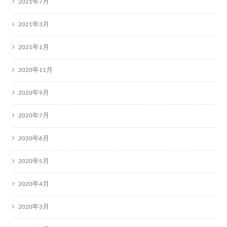
2021年7月
2021年3月
2021年1月
2020年11月
2020年9月
2020年7月
2020年6月
2020年5月
2020年4月
2020年3月