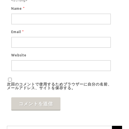
<strong>
*
Name
*
Email
Website
次回のコメントで使用するためブラウザーに自分の名前、
メールアドレス、サイトを保存する。
Search