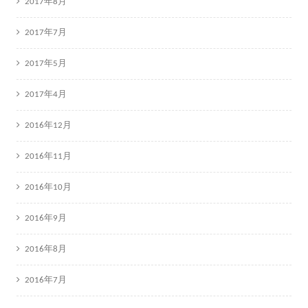
2017年8月
2017年7月
2017年5月
2017年4月
2016年12月
2016年11月
2016年10月
2016年9月
2016年8月
2016年7月