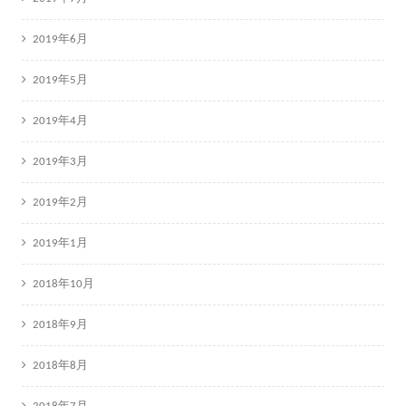
2019年6月
2019年5月
2019年4月
2019年3月
2019年2月
2019年1月
2018年10月
2018年9月
2018年8月