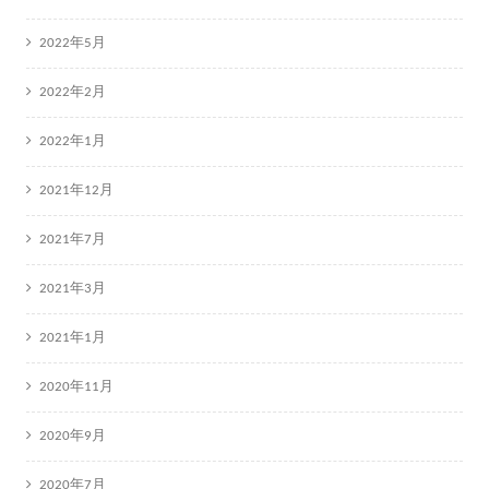
2022年5月
2022年2月
2022年1月
2021年12月
2021年7月
2021年3月
2021年1月
2020年11月
2020年9月
2020年7月