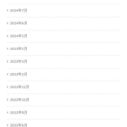
2024年7月
2024年6月
2024年5月
2023年5月
2023年3月
2023年2月
2022年12月
2022年10月
2022年8月
2022年6月