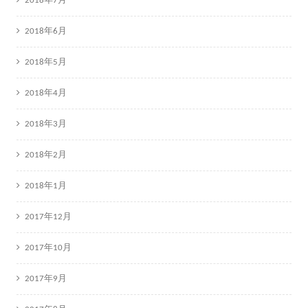
2018年7月
2018年6月
2018年5月
2018年4月
2018年3月
2018年2月
2018年1月
2017年12月
2017年10月
2017年9月