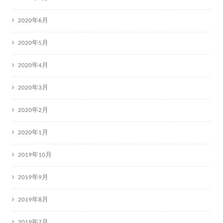
2020年6月
2020年5月
2020年4月
2020年3月
2020年2月
2020年1月
2019年10月
2019年9月
2019年8月
2019年7月