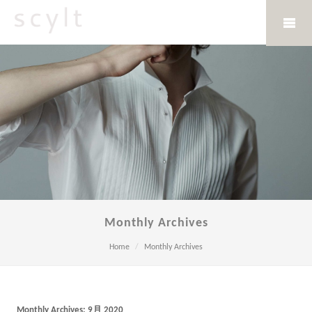
Monthly Archives
Home
Monthly Archives
Monthly Archives:
9月 2020