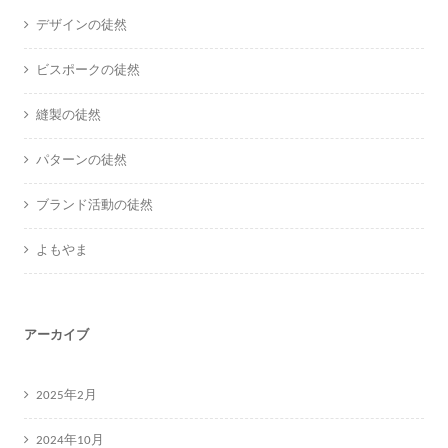
デザインの徒然
ビスポークの徒然
縫製の徒然
パターンの徒然
ブランド活動の徒然
よもやま
アーカイブ
2025年2月
2024年10月