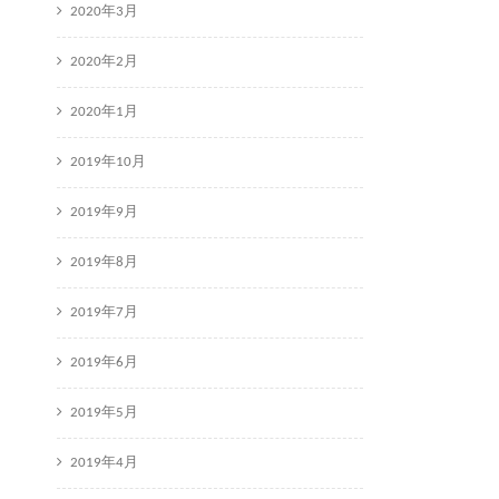
2020年3月
2020年2月
2020年1月
2019年10月
2019年9月
2019年8月
2019年7月
2019年6月
2019年5月
2019年4月