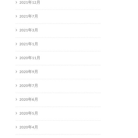
2021年12月
2021年7月
2021年3月
2021年1月
2020年11月
2020年9月
2020年7月
2020年6月
2020年5月
2020年4月