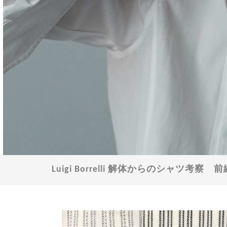
Luigi Borrelli 解体からのシャツ考