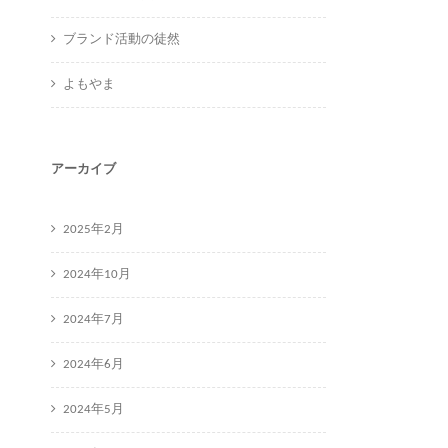
ブランド活動の徒然
よもやま
アーカイブ
2025年2月
2024年10月
2024年7月
2024年6月
2024年5月