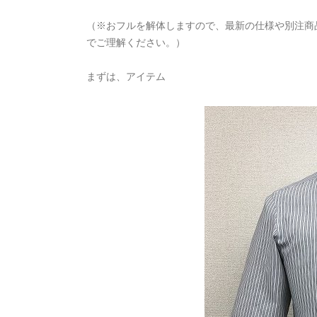
（※おフルを解体しますので、最新の仕様や別注商
でご理解ください。）
まずは、アイテム