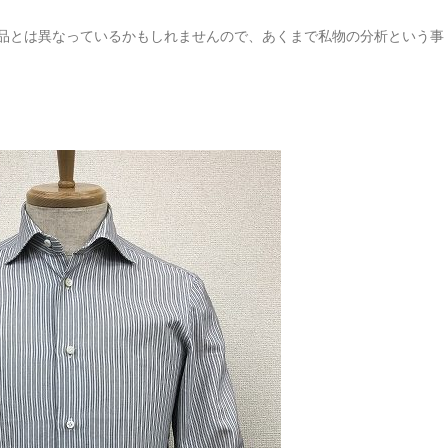
品とは異なっているかもしれませんので、あくまで私物の分析という事