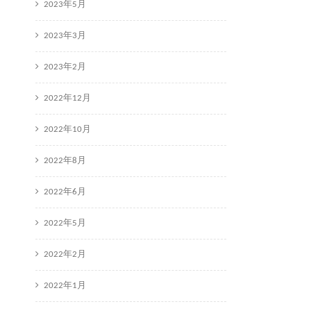
2023年5月
2023年3月
2023年2月
2022年12月
2022年10月
2022年8月
2022年6月
2022年5月
2022年2月
2022年1月